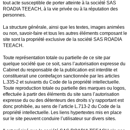
tout acte susceptible de porter atteinte à la société SAS
ROADIA TEEACH, à la vie privée ou à la réputation des
personnes.
La structure générale, ainsi que les textes, images animées
ou non, savoir-faire et tous les autres éléments composant le
site sont la propriété exclusive de la société SAS ROADIA
TEEACH.
Toute représentation totale ou partielle de ce site par
quelque société que ce soit, sans l’autorisation expresse du
Cabinet du responsable de la publication est interdite et
constituerait une contrefaçon sanctionnée par les articles
L.335-2 et suivants du Code de la propriété intellectuelle.
Toute reproduction totale ou partielle des marques ou logos,
effectuée à partir des éléments du site sans l’autorisation
expresse du ou des détenteurs des droits s’y rapportant est
donc prohibée, au sens de l’article L.713-2 du Code de la
propriété intellectuelle. Les liens hypertextes mis en place
sur le site peuvent conduire l’utilisateur sur divers sites.