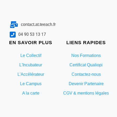
contact.at.teeach.fr
04 90 53 13 17
EN SAVOIR PLUS
LIENS RAPIDES
Le Collectif
Nos Formations
L'Incubateur
Certificat Qualiopi
L'Accélérateur
Contactez-nous
Le Campus
Devenir Partenaire
A la carte
CGV & mentions légales