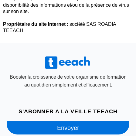
disponibilité des informations et/ou de la présence de virus
sur son site.
Propriétaire du site Internet :
société SAS ROADIA
TEEACH
Booster la croissance de votre organisme de formation
au quotidien simplement et efficacement.
S'ABONNER A LA VEILLE TEEACH
Envoyer