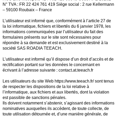
N° TVA : FR 22 424 761 419 Siège social : 2 rue Kellermann
– 59100 Roubaix – France
L’utilisateur est informé que, conformément à l’article 27 de
la loi informatique, fichiers et libertés du 6 janvier 1978, les
informations communiquées par l’utilisateur du fait des
formulaires présents sur le site sont nécessaires pour
répondre à sa demande et est exclusivement destiné à la
société SAS ROADIA TEEACH.
L’utilisateur est informé qu’il dispose d’un droit d’accès et de
rectification portant sur les données le concernant en
écrivant à l’adresse suivante : contact.at.teeach.fr
Les utilisateurs du site Web https://www.teeach.fr/ sont tenus
de respecter les dispositions de la loi relative à
l’informatique, aux fichiers et aux libertés, dont la violation
est passible de sanctions pénales.
Ils doivent notamment s’abstenir, s’agissant des informations
nominatives auxquelles ils accèdent, de toute collecte, de
toute utilisation détournée et, d’une manière générale, de