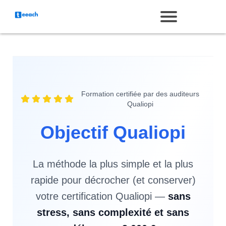
Formation certifiée par des auditeurs
Qualiopi
Objectif Qualiopi
La méthode la plus simple et la plus
rapide pour décrocher (et conserver)
votre certification Qualiopi —
sans
stress, sans complexité et sans