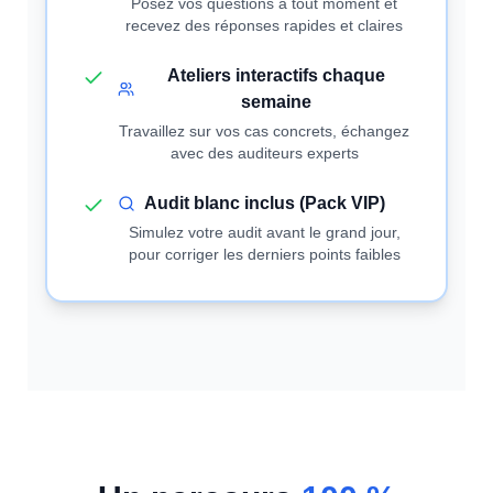
Posez vos questions à tout moment et
recevez des réponses rapides et claires
Ateliers interactifs chaque
semaine
Travaillez sur vos cas concrets, échangez
avec des auditeurs experts
Audit blanc inclus (Pack VIP)
Simulez votre audit avant le grand jour,
pour corriger les derniers points faibles