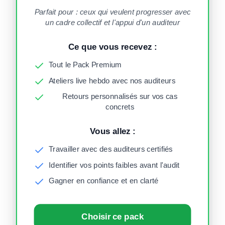
Parfait pour : ceux qui veulent progresser avec
un cadre collectif et l'appui d'un auditeur
Ce que vous recevez :
Tout le Pack Premium
Ateliers live hebdo avec nos auditeurs
Retours personnalisés sur vos cas
concrets
Vous allez :
Travailler avec des auditeurs certifiés
Identifier vos points faibles avant l'audit
Gagner en confiance et en clarté
Choisir ce pack