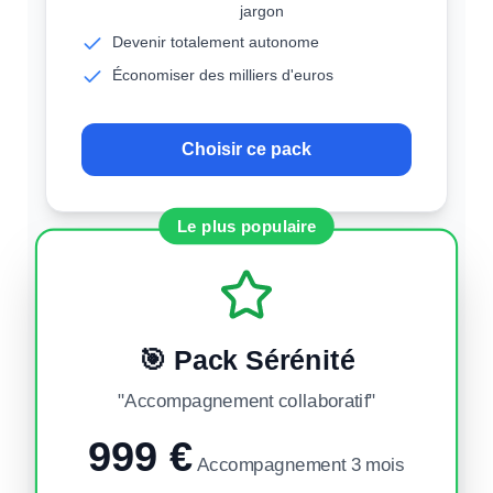
jargon
Devenir totalement autonome
Économiser des milliers d'euros
Choisir ce pack
Le plus populaire
🎯 Pack
Sérénité
"
Accompagnement collaboratif
"
999 €
Accompagnement 3 mois