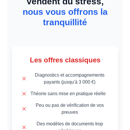
vendent du stress,
nous vous offrons la
tranquillité
Les offres classiques
Diagnostics et accompagnements
payants (jusqu'à 3 000 €)
Théorie sans mise en pratique réelle
Peu ou pas de vérification de vos
preuves
Des modèles de documents trop