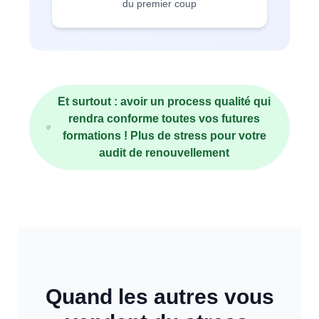
du premier coup
Et surtout : avoir un process qualité qui
rendra conforme toutes vos futures
formations ! Plus de stress pour votre
audit de renouvellement
Quand les autres vous