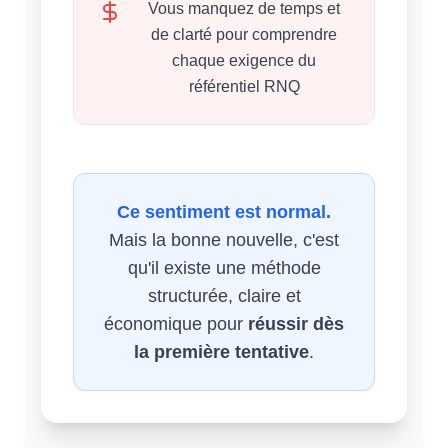
Vous manquez de temps et
de clarté pour comprendre
chaque exigence du
référentiel RNQ
Ce sentiment est normal.
Mais la bonne nouvelle, c'est
qu'il existe une méthode
structurée, claire et
économique pour
réussir dès
la première tentative
.