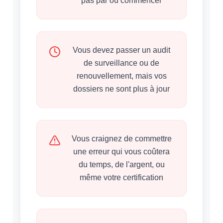
pas par où commencer
Vous devez passer un audit
de surveillance ou de
renouvellement, mais vos
dossiers ne sont plus à jour
Vous craignez de commettre
une erreur qui vous coûtera
du temps, de l'argent, ou
même votre certification