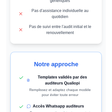
génériques
Pas d'assistance individuelle au
quotidien
Pas de suivi entre l'audit initial et le
renouvellement
Notre approche
Templates validés par des
auditeurs Qualiopi
Remplissez et adaptez chaque modèle
pour éviter toute erreur
Accès Whatsapp auditeurs