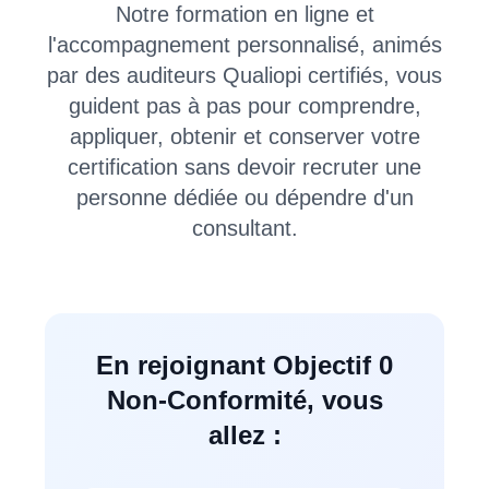
Notre formation en ligne et
l'accompagnement personnalisé, animés
par des auditeurs Qualiopi certifiés, vous
guident pas à pas pour comprendre,
appliquer, obtenir et conserver votre
certification sans devoir recruter une
personne dédiée ou dépendre d'un
consultant.
En rejoignant Objectif 0
Non-Conformité, vous
allez :