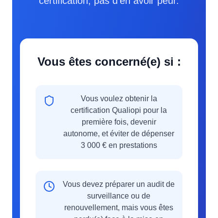
certification, pas d'en avoir peur.
Vous êtes concerné(e) si :
Vous voulez obtenir la
certification Qualiopi pour la
première fois, devenir
autonome, et éviter de dépenser
3 000 € en prestations
Vous devez préparer un audit de
surveillance ou de
renouvellement, mais vous êtes