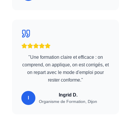
"
Une formation claire et efficace : on
comprend, on applique, on est corrigés, et
on repart avec le mode d'emploi pour
rester conforme.
"
Ingrid D.
I
Organisme de Formation
,
Dijon