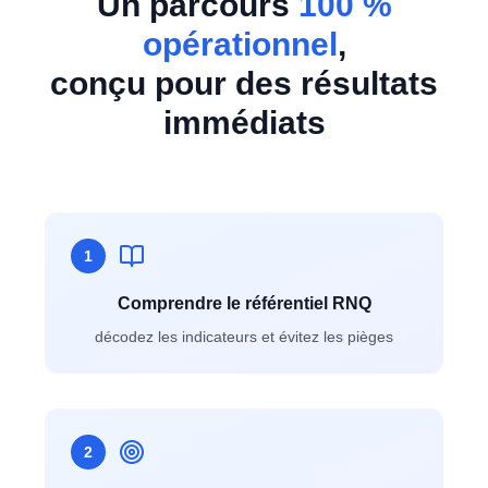
Un parcours
100 %
opérationnel
,
conçu pour des résultats
immédiats
1
Comprendre le référentiel RNQ
décodez les indicateurs et évitez les pièges
2