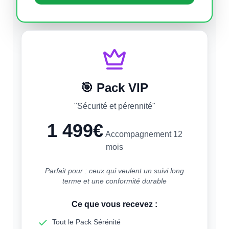
🎯 Pack
VIP
"
Sécurité et pérennité
"
1 499€
Accompagnement 12
mois
Parfait pour : ceux qui veulent un suivi long
terme et une conformité durable
Ce que vous recevez :
Tout le Pack Sérénité