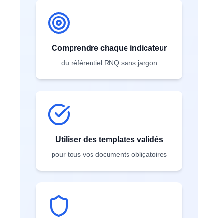
Comprendre chaque indicateur
du référentiel RNQ sans jargon
Utiliser des templates validés
pour tous vos documents obligatoires