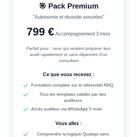
🎯 Pack
Premium
"
Autonomie et réussite assurées
"
799 €
Accompagnement 3 mois
Parfait pour : ceux qui veulent préparer leur
audit rapidement et sans dépendre d'un
consultant
Ce que vous recevez :
Formation complète sur le référentiel RNQ
Tous les templates validés par des
auditeurs
Accès auditeur via WhatsApp 3 mois
Vous allez :
Comprendre la logique Qualiopi sans