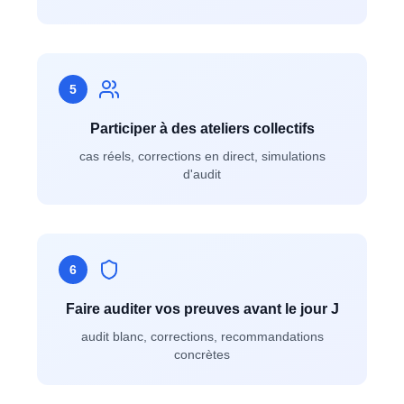
5
Participer à des ateliers collectifs
cas réels, corrections en direct, simulations
d'audit
6
Faire auditer vos preuves avant le jour J
audit blanc, corrections, recommandations
concrètes