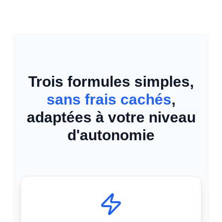
Trois formules simples,
sans frais cachés
,
adaptées à votre niveau
d'autonomie