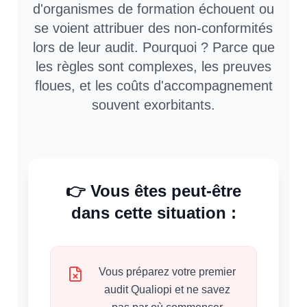
d'organismes de formation échouent ou
se voient attribuer des non-conformités
lors de leur audit. Pourquoi ? Parce que
les règles sont complexes, les preuves
floues, et les coûts d'accompagnement
souvent exorbitants.
👉 Vous êtes peut-être
dans cette situation :
Vous préparez votre premier
audit Qualiopi et ne savez