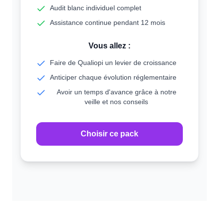
Audit blanc individuel complet
Assistance continue pendant 12 mois
Vous allez :
Faire de Qualiopi un levier de croissance
Anticiper chaque évolution réglementaire
Avoir un temps d'avance grâce à notre
veille et nos conseils
Choisir ce pack