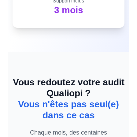
Support inclus
3 mois
Vous redoutez votre audit
Qualiopi ?
Vous n'êtes pas seul(e)
dans ce cas
Chaque mois, des centaines