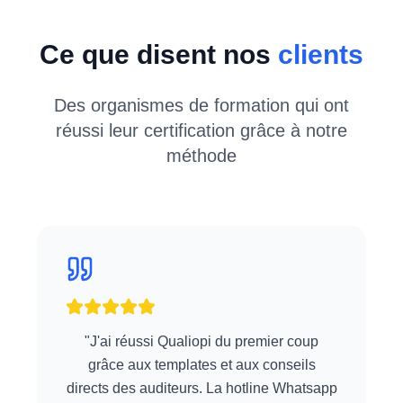
Ce que disent nos
clients
Des organismes de formation qui ont
réussi leur certification grâce à notre
méthode
"
J'ai réussi Qualiopi du premier coup
grâce aux templates et aux conseils
directs des auditeurs. La hotline Whatsapp