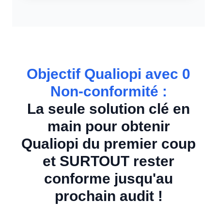
Objectif Qualiopi avec 0
Non-conformité :
La seule solution clé en
main pour obtenir
Qualiopi du premier coup
et SURTOUT rester
conforme jusqu'au
prochain audit !