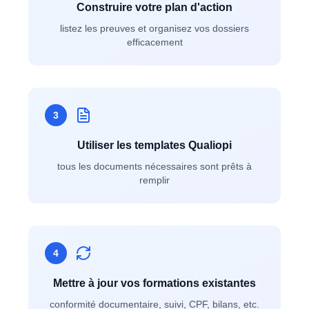
Construire votre plan d'action
listez les preuves et organisez vos dossiers
efficacement
3
Utiliser les templates Qualiopi
tous les documents nécessaires sont prêts à
remplir
4
Mettre à jour vos formations existantes
conformité documentaire, suivi, CPF, bilans, etc.