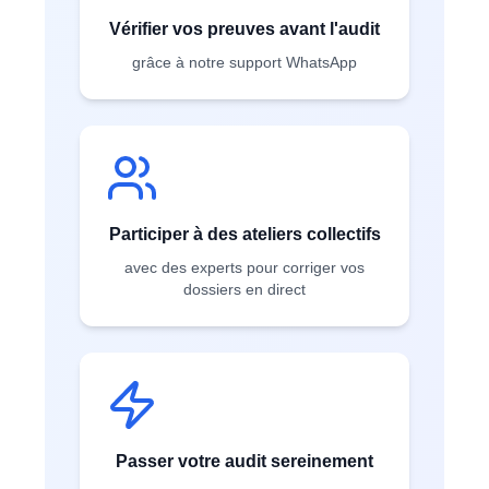
Vérifier vos preuves avant l'audit
grâce à notre support WhatsApp
Participer à des ateliers collectifs
avec des experts pour corriger vos
dossiers en direct
Passer votre audit sereinement