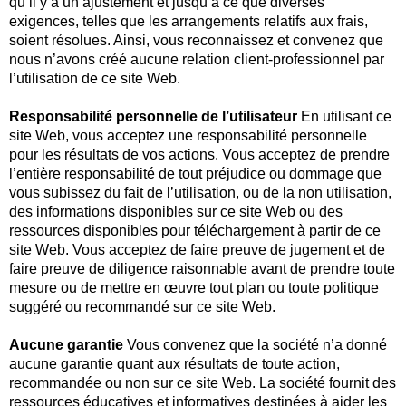
qu’il y a un ajustement et jusqu’à ce que diverses
exigences, telles que les arrangements relatifs aux frais,
soient résolues. Ainsi, vous reconnaissez et convenez que
nous n’avons créé aucune relation client-professionnel par
l’utilisation de ce site Web.
Responsabilité personnelle de l’utilisateur
En utilisant ce
site Web, vous acceptez une responsabilité personnelle
pour les résultats de vos actions. Vous acceptez de prendre
l’entière responsabilité de tout préjudice ou dommage que
vous subissez du fait de l’utilisation, ou de la non utilisation,
des informations disponibles sur ce site Web ou des
ressources disponibles pour téléchargement à partir de ce
site Web. Vous acceptez de faire preuve de jugement et de
faire preuve de diligence raisonnable avant de prendre toute
mesure ou de mettre en œuvre tout plan ou toute politique
suggéré ou recommandé sur ce site Web.
Aucune garantie
Vous convenez que la société n’a donné
aucune garantie quant aux résultats de toute action,
recommandée ou non sur ce site Web. La société fournit des
ressources éducatives et informatives destinées à aider les