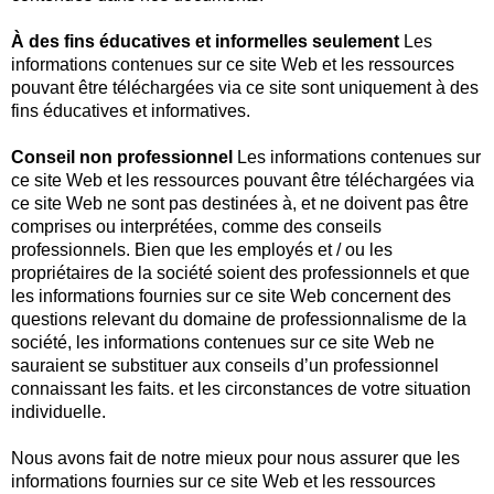
À des fins éducatives et informelles seulement
Les
informations contenues sur ce site Web et les ressources
pouvant être téléchargées via ce site sont uniquement à des
fins éducatives et informatives.
Conseil non professionnel
Les informations contenues sur
ce site Web et les ressources pouvant être téléchargées via
ce site Web ne sont pas destinées à, et ne doivent pas être
comprises ou interprétées, comme des conseils
professionnels. Bien que les employés et / ou les
propriétaires de la société soient des professionnels et que
les informations fournies sur ce site Web concernent des
questions relevant du domaine de professionnalisme de la
société, les informations contenues sur ce site Web ne
sauraient se substituer aux conseils d’un professionnel
connaissant les faits. et les circonstances de votre situation
individuelle.
Nous avons fait de notre mieux pour nous assurer que les
informations fournies sur ce site Web et les ressources