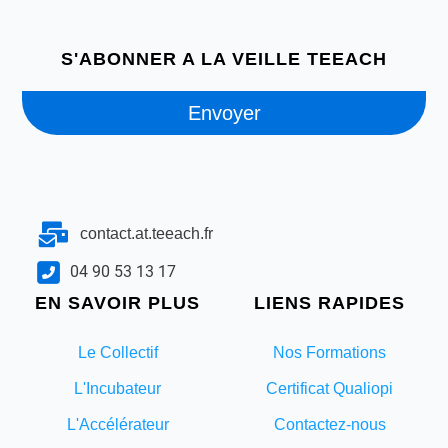
S'ABONNER A LA VEILLE TEEACH
Envoyer
contact.at.teeach.fr
04 90 53 13 17
EN SAVOIR PLUS
LIENS RAPIDES
Le Collectif
Nos Formations
L'Incubateur
Certificat Qualiopi
L'Accélérateur
Contactez-nous