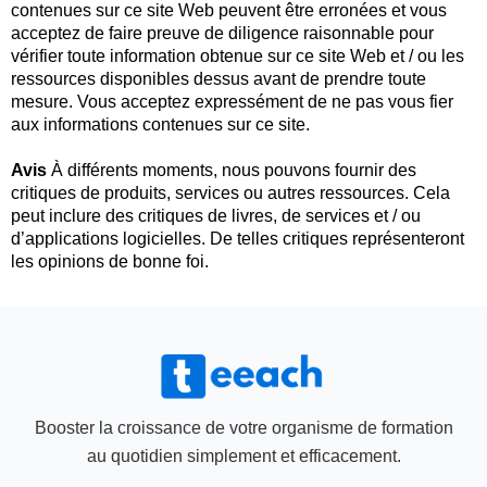
contenues sur ce site Web peuvent être erronées et vous
acceptez de faire preuve de diligence raisonnable pour
vérifier toute information obtenue sur ce site Web et / ou les
ressources disponibles dessus avant de prendre toute
mesure. Vous acceptez expressément de ne pas vous fier
aux informations contenues sur ce site.
Avis
À différents moments, nous pouvons fournir des
critiques de produits, services ou autres ressources. Cela
peut inclure des critiques de livres, de services et / ou
d’applications logicielles. De telles critiques représenteront
les opinions de bonne foi.
Booster la croissance de votre organisme de formation
au quotidien simplement et efficacement.