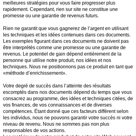
meilleures stratégies pour vous faire progresser plus
rapidement. Cependant, rien sur site ne constitue une
promesse ou une garantie de revenus futurs.
Rien ne garantit que vous gagnerez de l’argent en utilisant
les techniques et les idées contenues dans ces documents.
Les exemples figurant dans ces documents ne doivent pas
être interprétés comme une promesse ou une garantie de
revenus. Le potentiel de gain dépend entièrement de la
personne qui utilise notre produit, nos idées et nos
techniques. Nous ne positionnons pas ce produit en tant que
«méthode d’enrichissement».
Votre degré de succès dans l’atteinte des résultats
escomptés dans nos documents dépend du temps que vous
consacrez au programme, des idées et techniques citées, de
vos finances, de vos connaissances et de diverses
compétences. Étant donné que ces facteurs diffèrent selon
les individus, nous ne pouvons garantir votre succès ni votre
niveau de revenu. Nous ne sommes pas non plus
responsables de vos actions.