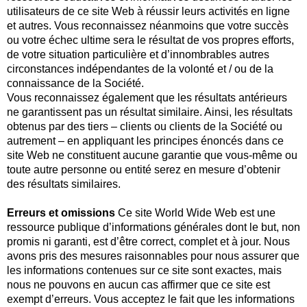
utilisateurs de ce site Web à réussir leurs activités en ligne
et autres. Vous reconnaissez néanmoins que votre succès
ou votre échec ultime sera le résultat de vos propres efforts,
de votre situation particulière et d’innombrables autres
circonstances indépendantes de la volonté et / ou de la
connaissance de la Société.
Vous reconnaissez également que les résultats antérieurs
ne garantissent pas un résultat similaire. Ainsi, les résultats
obtenus par des tiers – clients ou clients de la Société ou
autrement – en appliquant les principes énoncés dans ce
site Web ne constituent aucune garantie que vous-même ou
toute autre personne ou entité serez en mesure d’obtenir
des résultats similaires.
Erreurs et omissions
Ce site World Wide Web est une
ressource publique d’informations générales dont le but, non
promis ni garanti, est d’être correct, complet et à jour. Nous
avons pris des mesures raisonnables pour nous assurer que
les informations contenues sur ce site sont exactes, mais
nous ne pouvons en aucun cas affirmer que ce site est
exempt d’erreurs. Vous acceptez le fait que les informations