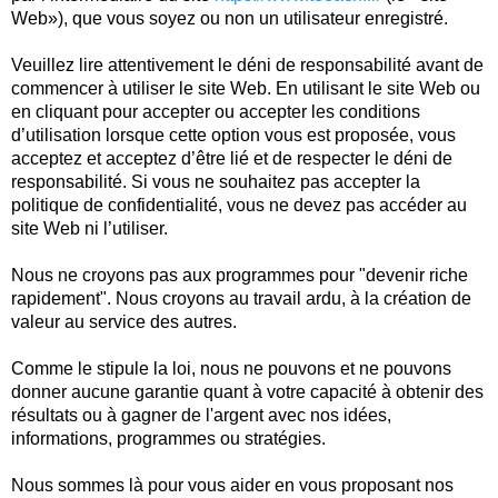
Web»), que vous soyez ou non un utilisateur enregistré.
Veuillez lire attentivement le déni de responsabilité avant de
commencer à utiliser le site Web. En utilisant le site Web ou
en cliquant pour accepter ou accepter les conditions
d’utilisation lorsque cette option vous est proposée, vous
acceptez et acceptez d’être lié et de respecter le déni de
responsabilité. Si vous ne souhaitez pas accepter la
politique de confidentialité, vous ne devez pas accéder au
site Web ni l’utiliser.
Nous ne croyons pas aux programmes pour "devenir riche
rapidement". Nous croyons au travail ardu, à la création de
valeur au service des autres.
Comme le stipule la loi, nous ne pouvons et ne pouvons
donner aucune garantie quant à votre capacité à obtenir des
résultats ou à gagner de l'argent avec nos idées,
informations, programmes ou stratégies.
Nous sommes là pour vous aider en vous proposant nos