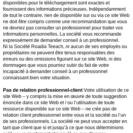
disponibles pour le téléchargement sont exactes et
fournissent des informations précieuses. Indépendamment
de tout le contraire, rien de disponible sur ou via ce site Web
ne doit être compris comme une recommandation que vous
ne devriez pas consulter un professionnel pour traiter vos
informations personnelles. La société vous recommande
expressément de demander conseil à un professionnel.
Ni la Société Roadia Teeach, ni aucun de ses employés ou
propriétaires ne peuvent être tenus responsables des
erreurs ou des omissions figurant sur ce site Web, ni des
dommages que vous pourriez subir du fait de votre
incapacité à demander conseil à un professionnel
connaissant bien votre situation.
Pas de relation professionnel-client
Votre utilisation de ce
site Web – y compris la mise en œuvre de toute suggestion
énoncée dans ce site Web et / ou l’utilisation de toute
ressource disponible sur ce site Web – ne crée pas de
relation client professionnel entre vous et la société ou l’un
de ses professionnels. La société ne peut vous accepter en
tant que client que si et jusqu’à ce que nous déterminions